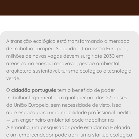
A transição ecológica está transformando o mercado
de trabalho europeu. Segundo a Comissão Europeia,
milhões de novas vagas devem surgir até 2030 em
áreas como energia renovável, gestão ambiental,
arquitetura sustentável, turismo ecológico e tecnologia
verde.
O
cidadão português
tem o benefício de poder
trabalhar legalmente em qualquer um dos 27 países
da União Europeia, sem necessidade de visto. Isso
abre espaço para uma mobilidade profissional inédita
— um engenheiro ambiental pode trabalhar na
Alemanha, um pesquisador pode estudar na Holanda
e um empreendedor pode abrir uma startup ecológica