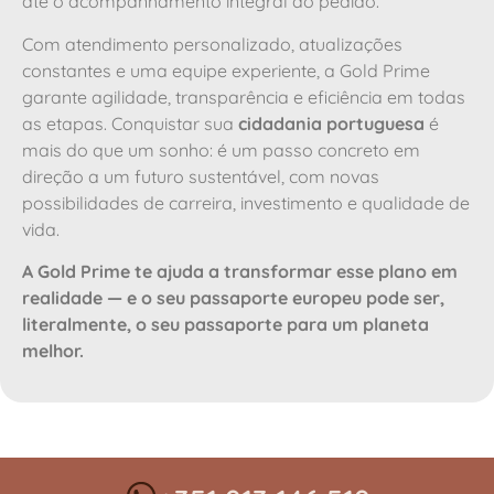
até o acompanhamento integral do pedido.
Com atendimento personalizado, atualizações
constantes e uma equipe experiente, a Gold Prime
garante agilidade, transparência e eficiência em todas
as etapas. Conquistar sua
cidadania portuguesa
é
mais do que um sonho: é um passo concreto em
direção a um futuro sustentável, com novas
possibilidades de carreira, investimento e qualidade de
vida.
A Gold Prime te ajuda a transformar esse plano em
realidade — e o seu passaporte europeu pode ser,
literalmente, o seu passaporte para um planeta
melhor.