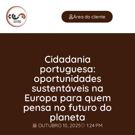
Área do cliente
Cidadania
portuguesa:
oportunidades
sustentáveis na
Europa para quem
pensa no futuro do
planeta
OUTUBRO 10, 2025
1:24 PM