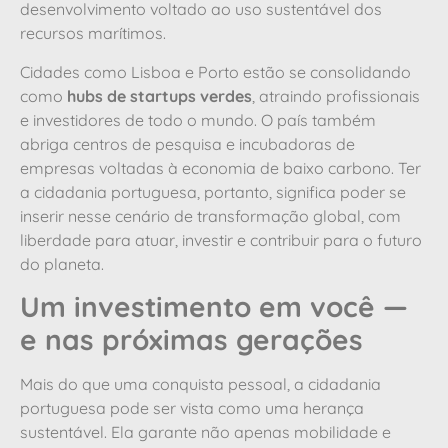
desenvolvimento voltado ao uso sustentável dos
recursos marítimos.
Cidades como Lisboa e Porto estão se consolidando
como
hubs de startups verdes
, atraindo profissionais
e investidores de todo o mundo. O país também
abriga centros de pesquisa e incubadoras de
empresas voltadas à economia de baixo carbono. Ter
a cidadania portuguesa, portanto, significa poder se
inserir nesse cenário de transformação global, com
liberdade para atuar, investir e contribuir para o futuro
do planeta.
Um investimento em você —
e nas próximas gerações
Mais do que uma conquista pessoal, a cidadania
portuguesa pode ser vista como uma herança
sustentável. Ela garante não apenas mobilidade e