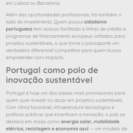
em Lisboa ou Barcelona.
Além das oportunidades profissionais, há também o
lado do investimento. Quem possui
cidadania
portuguesa
tem acesso facilitado a linhas de crédito e
programas de financiamento europeus voltados para
projetos sustentáveis, o que torna o passaporte um
verdadeiro diferencial competitivo para quem busca
empreender com impacto.
Portugal como polo de
inovação sustentável
Portugal é hoje um dos países mais promissores para
quem quer investir ou atuar em projetos sustentáveis.
Com clima favorável, infraestrutura tecnológica e
políticas públicas que incentivam a inovação, o país se
destaca em áreas como
energia solar, mobilidade
elétrica, reciclagem e economia azul
— um modelo de