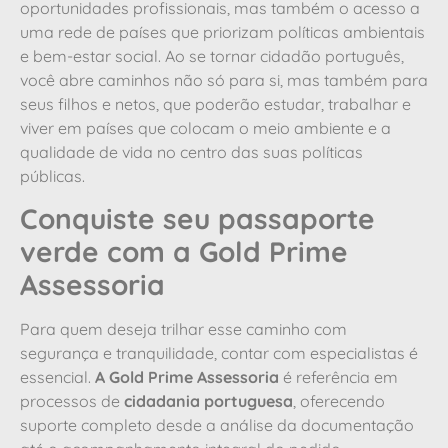
oportunidades profissionais, mas também o acesso a
uma rede de países que priorizam políticas ambientais
e bem-estar social. Ao se tornar cidadão português,
você abre caminhos não só para si, mas também para
seus filhos e netos, que poderão estudar, trabalhar e
viver em países que colocam o meio ambiente e a
qualidade de vida no centro das suas políticas
públicas.
Conquiste seu passaporte
verde com a Gold Prime
Assessoria
Para quem deseja trilhar esse caminho com
segurança e tranquilidade, contar com especialistas é
essencial.
A Gold Prime Assessoria
é referência em
processos de
cidadania portuguesa
, oferecendo
suporte completo desde a análise da documentação